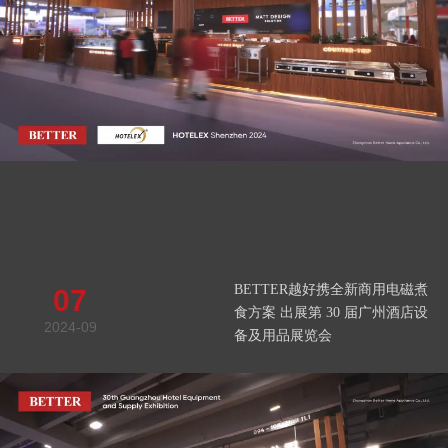
BETTER越好携全新商用电磁煮
07
食方案 出展第 30 届广州酒店设
2024-09
备及用品展览会