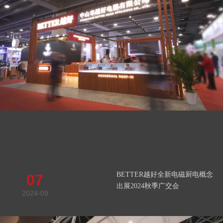
BETTER越好全新电磁厨电概念
07
出展2024秋季广交会
2024-09