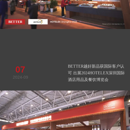
BETTER越好新品获国际客户认
07
可 出展2024HOTELEX深圳国际
2024-09
酒店用品及餐饮博览会