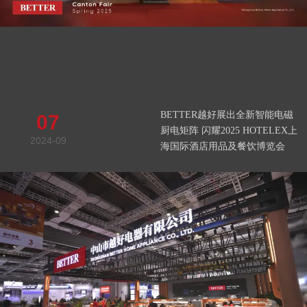
BETTER越好展出全新智能电磁
07
厨电矩阵 闪耀2025 HOTELEX上
2024-09
海国际酒店用品及餐饮博览会