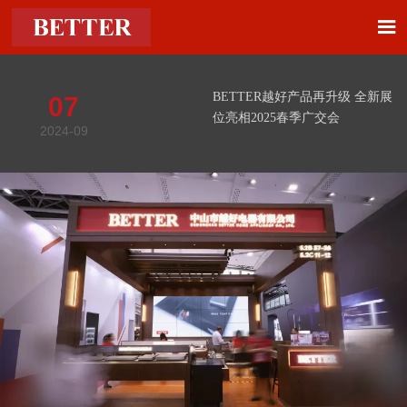

BETTER越好产品再升级 全新展
07
位亮相2025春季广交会
2024-09