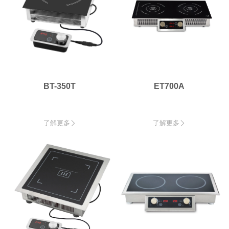
BT-350T
ET700A
了解更多
了解更多

