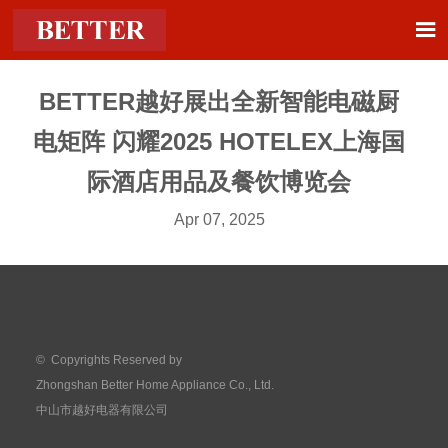

BETTER越好展出全新智能电磁厨
电矩阵 闪耀2025 HOTELEX上海国
际酒店用品及餐饮博览会
Apr 07, 2025
© Copyrights Reserved by
Zhongshan Better Home Appliance Co., Ltd.
中山市越好电器有限公司