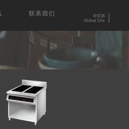
讯
联系我们
中文站
Global Site