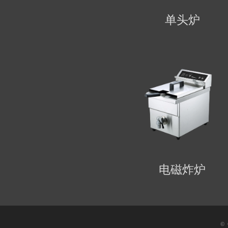
单头炉
电磁炸炉
© 