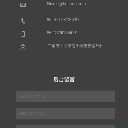
Nicole@betterih.com

86-760-23130787

86-13790744001

广东省中山市南头镇建安路3号

后台留言