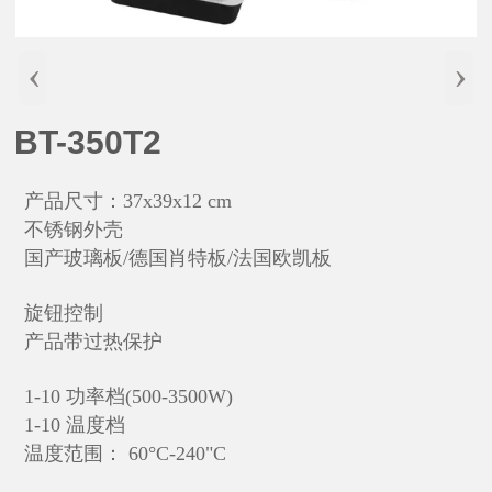
‹
›
BT-350T2
产品尺寸：37x39x12 cm
不锈钢外壳
国产玻璃板/德国肖特板/法国欧凯板
旋钮控制
产品带过热保护
1-10 功率档(500-3500W)
1-10
温度档
温度范围： 60°C-240"C