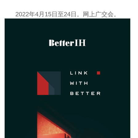
2022年4月15日至24日。网上广交会。