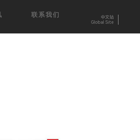
讯
联系我们
中文站
Global Site