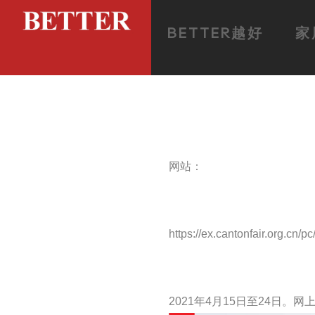
BETTER越好
家
网站：
https://ex.cantonfair.org.cn
2021年4月15日至24日。网